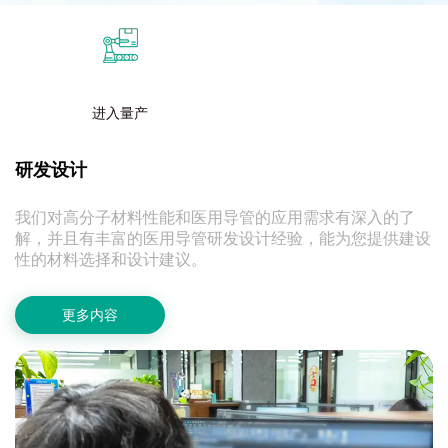
进入量产
研发设计
我们对高分子材料性能和医用导管的应用需求有深入的了
解，并且有丰富的医用导管研发设计经验，能为您提供建设
性的材料选择和设计建议。
更多内容