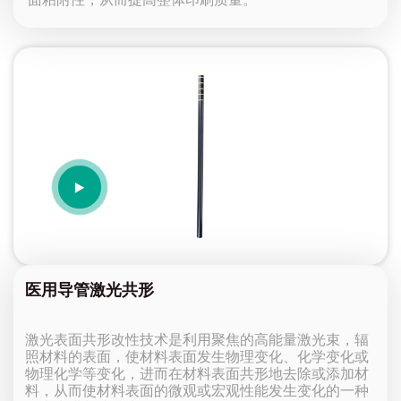
面粘附性，从而提高整体印刷质量。
医用导管激光共形
激光表面共形改性技术是利用聚焦的高能量激光束，辐
照材料的表面，使材料表面发生物理变化、化学变化或
物理化学等变化，进而在材料表面共形地去除或添加材
料，从而使材料表面的微观或宏观性能发生变化的一种