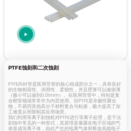
PTFE蚀刻和二次蚀刻
PTFE内衬管是医用导管的核心组成部分之一，具有良好
的生物相容性、润滑性、柔韧性，并且壁厚可以做很薄
（极小可以做到0.01mm）。在医用导管中，特别是复
合鞘管领域常常作为内层使用。但PTFE是非极性聚合
物，不易同其他高分子材料复合与粘接，极大提高了加
工难度从而限制其应用场景。
我们利用等离子刻蚀机对PTFE进行等离子处理，是干法
刻蚀中常见的一种形式，其原理是暴露在电子区域的气
体形成等离子体，由此产生的电离气体和释放高能电子