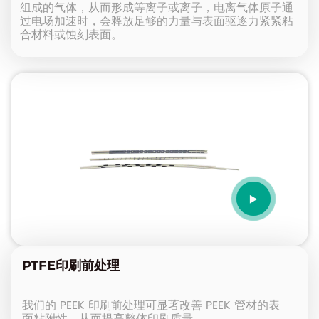
组成的气体，从而形成等离子或离子，电离气体原子通
过电场加速时，会释放足够的力量与表面驱逐力紧紧粘
合材料或蚀刻表面。
PTFE印刷前处理
我们的 PEEK 印刷前处理可显著改善 PEEK 管材的表