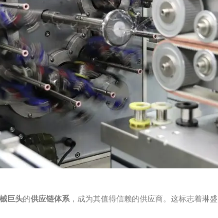
械巨头
的
供应链体系
，成为其值得信赖的供应商。这标志着琳盛