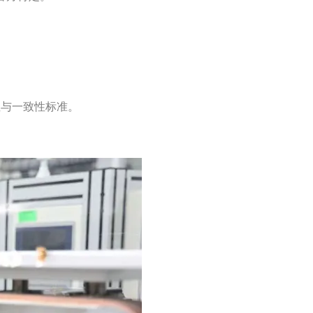
性与一致性标准。