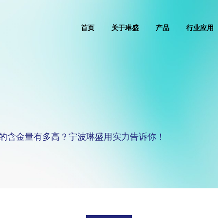
首页
关于琳盛
产品
行业应用
”的含金量有多高？宁波琳盛用实力告诉你！