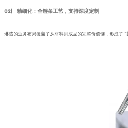
02| 精细化：
全链条工艺，支持深度定制
琳盛的业务布局覆盖了从材料到成品的完整价值链，形成了
“