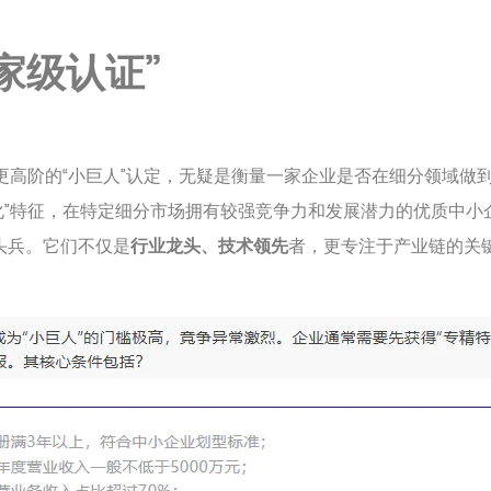
家级认证”
更高阶的“小巨人”认定，无疑是衡量一家企业是否在细分领域做
化”特征，在特定细分市场拥有较强竞争力和发展潜力的优质中小
头兵。它们不仅是
行业龙头、技术领先
者，更专注于产业链的关