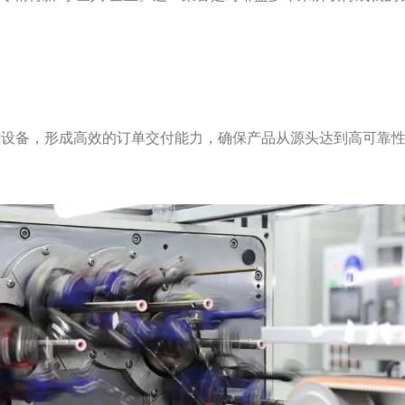
进设备，形成高效的订单交付能力，确保产品从源头达到高可靠