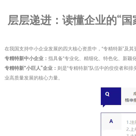
层层递进：读懂企业的“国
在我国支持中小企业发展的四大核心资质中，“专精特新”及其
专精特新中小企业
：
指具备“专业化、精细化、特色化、新颖
专精特新“小巨人”企业：
则是“专精特新”队伍中的佼佼者和排
业高质量发展的核心力量。