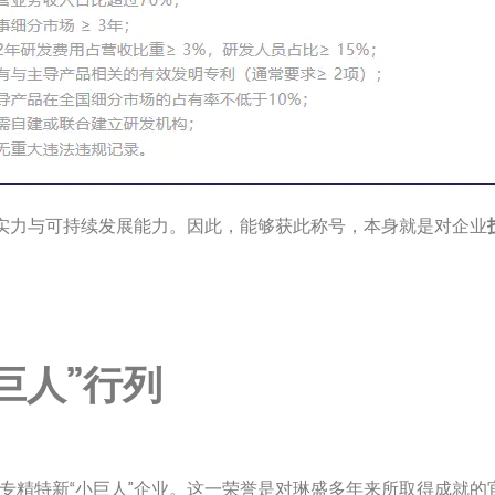
核实力与可持续发展能力。因此，能够获此称号，本身就是对企业
巨人”行列
专精特新“小巨人”企业。这一荣誉是对琳盛多年来所取得成就的