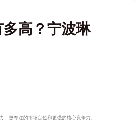
有多高？宁波琳
力、更专注的市场定位和更强的核心竞争力
。