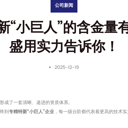
公司新闻
新“小巨人”的含金量
盛用实力告诉你！
2025-12-19
形成了一套清晰、递进的资质体系。
终到
专精特新“小巨人”企业
，每一级台阶都代表着更高的技术实